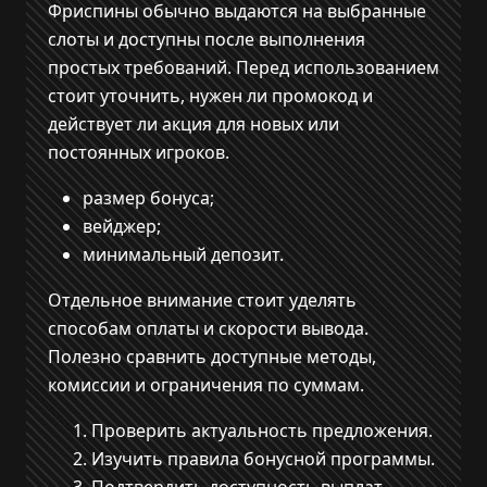
Фриспины обычно выдаются на выбранные
слоты и доступны после выполнения
простых требований. Перед использованием
стоит уточнить, нужен ли промокод и
действует ли акция для новых или
постоянных игроков.
размер бонуса;
вейджер;
минимальный депозит.
Отдельное внимание стоит уделять
способам оплаты и скорости вывода.
Полезно сравнить доступные методы,
комиссии и ограничения по суммам.
Проверить актуальность предложения.
Изучить правила бонусной программы.
Подтвердить доступность выплат.