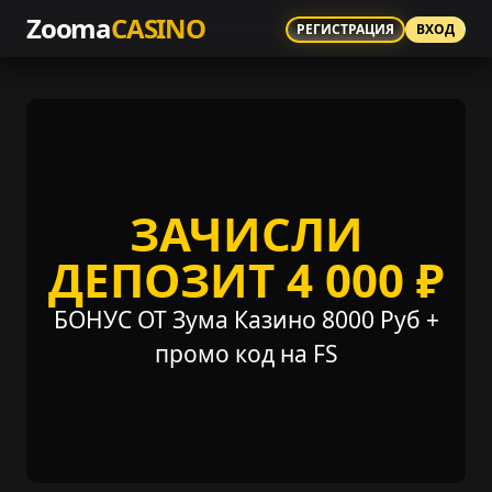
Zooma
CASINO
РЕГИСТРАЦИЯ
ВХОД
ЗАЧИСЛИ
ДЕПОЗИТ 4 000 ₽
БОНУС ОТ Зума Казино 8000 Руб +
промо код на FS