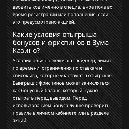
вводить код именно в специальное поле во
время регистрации или пополнения, если
это предусмотрено акцией.
Какие условия отыгрыша
бонусов и фриспинов в Зума
Казино?
Условия обычно включают вейджер, лимит
по времени, ограничения по ставкам и
список игр, которые участвуют в отыгрыше.
Выигрыш с фриспинов может зачисляться
как бонусный баланс, который нужно
отыграть перед выводом. Перед
использованием бонуса лучше проверить
правила в личном кабинете или в разделе
акций.