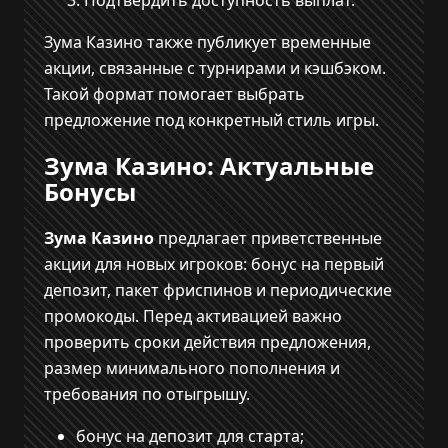
Зума Казино также публикует временные
акции, связанные с турнирами и кэшбэком.
Такой формат помогает выбрать
предложение под конкретный стиль игры.
Зума Казино: Актуальные
Бонусы
Зума Казино
предлагает приветственные
акции для новых игроков: бонус на первый
депозит, пакет фриспинов и периодические
промокоды. Перед активацией важно
проверить сроки действия предложения,
размер минимального пополнения и
требования по отыгрышу.
бонус на депозит для старта;