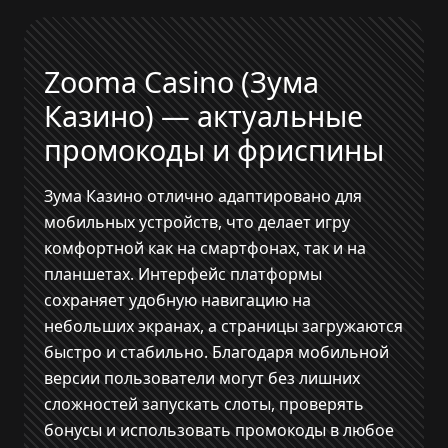
Zooma Casino (Зума
Казино) — актуальные
промокоды и фриспины
Зума Казино отлично адаптировано для
мобильных устройств, что делает игру
комфортной как на смартфонах, так и на
планшетах. Интерфейс платформы
сохраняет удобную навигацию на
небольших экранах, а страницы загружаются
быстро и стабильно. Благодаря мобильной
версии пользователи могут без лишних
сложностей запускать слоты, проверять
бонусы и использовать промокоды в любое