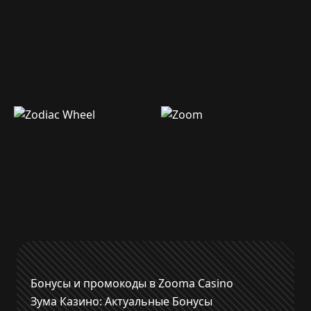
Бонусы и промокоды в Zooma Casino
Зума Казино: Актуальные Бонусы